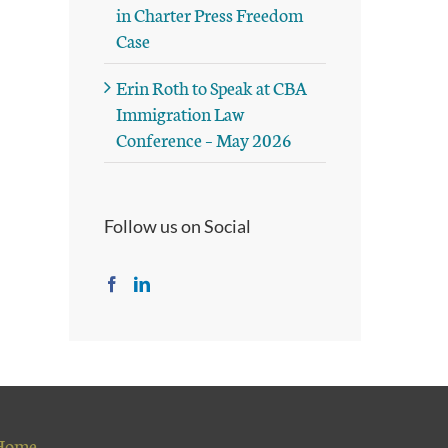
in Charter Press Freedom
Case
Erin Roth to Speak at CBA
Immigration Law
Conference – May 2026
Follow us on Social
Home