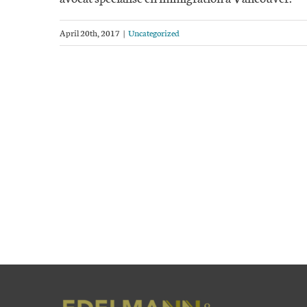
April 20th, 2017
|
Uncategorized