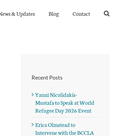
News & Updates
Blog
Contact
Recent Posts
Yanni Nicolidakis-
Mustafa to Speak at World
Refugee Day 2026 Event
Erica Olmstead to
Intervene with the BCCLA